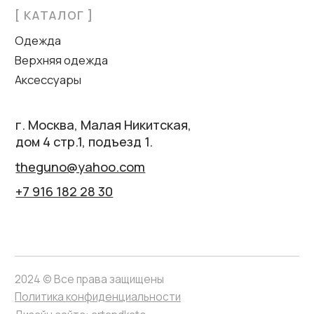
2024 © Все права защищены
Политика конфиденциальности
Дизайн сайта: artandkate