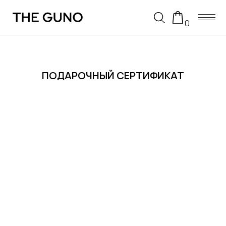
0
ПОДАРОЧНЫЙ СЕРТИФИКАТ